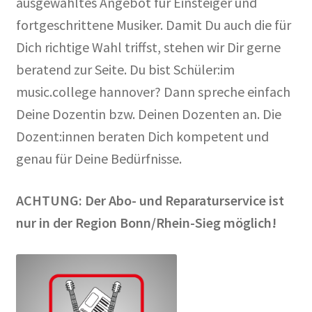
ausgewähltes Angebot für Einsteiger und
fortgeschrittene Musiker. Damit Du auch die für
Dich richtige Wahl triffst, stehen wir Dir gerne
beratend zur Seite. Du bist Schüler:im
music.college hannover? Dann spreche einfach
Deine Dozentin bzw. Deinen Dozenten an. Die
Dozent:innen beraten Dich kompetent und
genau für Deine Bedürfnisse.
ACHTUNG: Der Abo- und Reparaturservice ist
nur in der Region Bonn/Rhein-Sieg möglich!