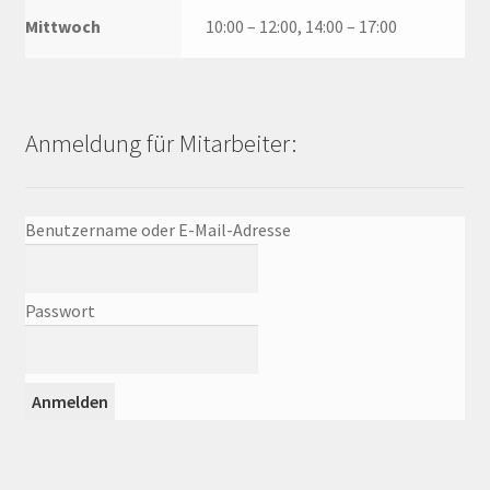
Mittwoch
10:00 – 12:00, 14:00 – 17:00
Anmeldung für Mitarbeiter:
Benutzername oder E-Mail-Adresse
Passwort