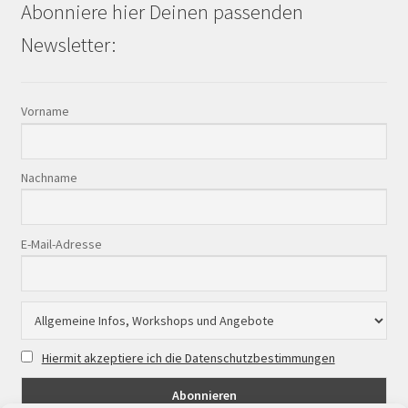
Abonniere hier Deinen passenden
Newsletter:
Vorname
Nachname
E-Mail-Adresse
Hiermit akzeptiere ich die Datenschutzbestimmungen