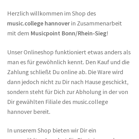
Herzlich willkommen im Shop des
Mein Konto
music.college hannover
in Zusammenarbeit
mit dem
Musicpoint Bonn/Rhein-Sieg
!
Unser Onlineshop funktioniert etwas anders als
man es für gewöhnlich kennt. Den Kauf und die
Zahlung schließt Du online ab. Die Ware wird
dann jedoch nicht zu Dir nach Hause geschickt,
sondern steht für Dich zur Abholung in der von
Dir gewählten Filiale des music.college
hannover bereit.
In unserem Shop bieten wir Dir ein