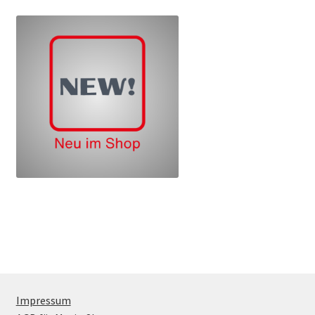
Impressum