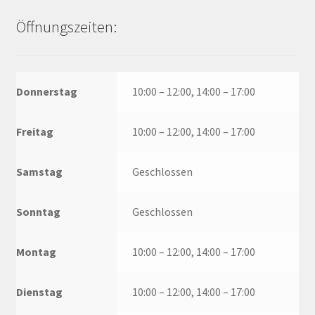
Öffnungszeiten:
Donnerstag
10:00 – 12:00, 14:00 – 17:00
Freitag
10:00 – 12:00, 14:00 – 17:00
Samstag
Geschlossen
Sonntag
Geschlossen
Montag
10:00 – 12:00, 14:00 – 17:00
Dienstag
10:00 – 12:00, 14:00 – 17:00