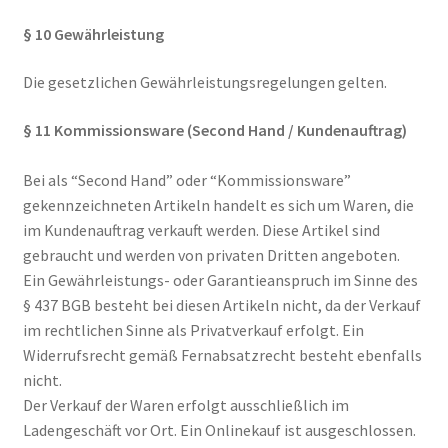
§ 10 Gewährleistung
Die gesetzlichen Gewährleistungsregelungen gelten.
§ 11 Kommissionsware (Second Hand / Kundenauftrag)
Bei als “Second Hand” oder “Kommissionsware”
gekennzeichneten Artikeln handelt es sich um Waren, die
im Kundenauftrag verkauft werden. Diese Artikel sind
gebraucht und werden von privaten Dritten angeboten.
Ein Gewährleistungs- oder Garantieanspruch im Sinne des
§ 437 BGB besteht bei diesen Artikeln nicht, da der Verkauf
im rechtlichen Sinne als Privatverkauf erfolgt. Ein
Widerrufsrecht gemäß Fernabsatzrecht besteht ebenfalls
nicht.
Der Verkauf der Waren erfolgt ausschließlich im
Ladengeschäft vor Ort. Ein Onlinekauf ist ausgeschlossen.