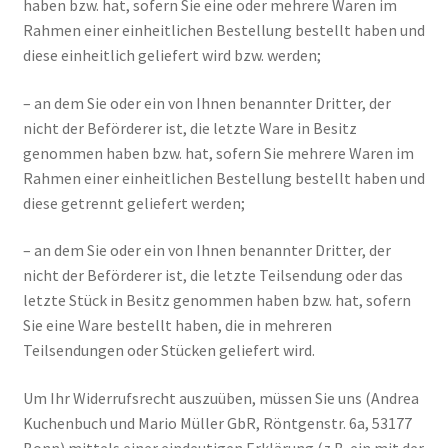
haben bzw. hat, sofern Sie eine oder mehrere Waren im
Rahmen einer einheitlichen Bestellung bestellt haben und
diese einheitlich geliefert wird bzw. werden;
– an dem Sie oder ein von Ihnen benannter Dritter, der
nicht der Beförderer ist, die letzte Ware in Besitz
genommen haben bzw. hat, sofern Sie mehrere Waren im
Rahmen einer einheitlichen Bestellung bestellt haben und
diese getrennt geliefert werden;
– an dem Sie oder ein von Ihnen benannter Dritter, der
nicht der Beförderer ist, die letzte Teilsendung oder das
letzte Stück in Besitz genommen haben bzw. hat, sofern
Sie eine Ware bestellt haben, die in mehreren
Teilsendungen oder Stücken geliefert wird.
Um Ihr Widerrufsrecht auszuüben, müssen Sie uns (Andrea
Kuchenbuch und Mario Müller GbR, Röntgenstr. 6a, 53177