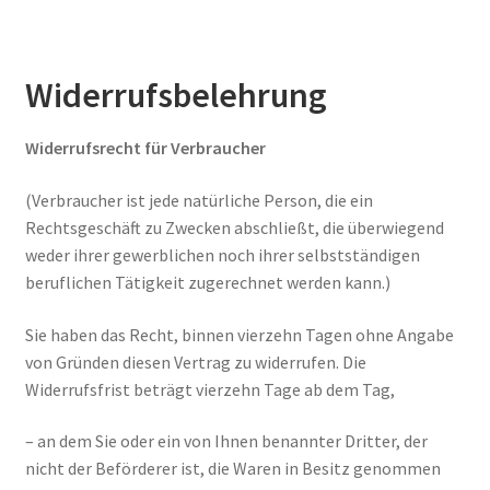
Widerrufsbelehrung
Widerrufsrecht für Verbraucher
(Verbraucher ist jede natürliche Person, die ein
Rechtsgeschäft zu Zwecken abschließt, die überwiegend
weder ihrer gewerblichen noch ihrer selbstständigen
beruflichen Tätigkeit zugerechnet werden kann.)
Sie haben das Recht, binnen vierzehn Tagen ohne Angabe
von Gründen diesen Vertrag zu widerrufen. Die
Widerrufsfrist beträgt vierzehn Tage ab dem Tag,
– an dem Sie oder ein von Ihnen benannter Dritter, der
nicht der Beförderer ist, die Waren in Besitz genommen