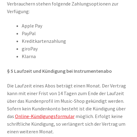
Verbrauchern stehen folgende Zahlungsoptionen zur
Verfügung:
Apple Pay
PayPal
Kreditkartenzahlung
giroPay
Klarna
§ 5 Laufzeit und Kündigung bei Instrumentenabo
Die Laufzeit eines Abos beträgt einen Monat. Der Vertrag
kann mit einer Frist von 14 Tagen zum Ende der Laufzeit
über das Kundenprofil im Music-Shop gekündigt werden.
Sofern kein Kundenkonto besteht ist die Kündigung über
das
Online-Kündigungsformular
möglich. Erfolgt keine
schriftliche Kündigung, so verlängert sich der Vertrag um
einen weiteren Monat.