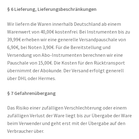
§ 6 Lieferung, Lieferungsbeschränkungen
Wir liefern die Waren innerhalb Deutschland ab einem
Warenwert von 40,00€ kostenfrei. Bei Instrumenten bis zu
39,99€ erheben wir eine generelle Versandpauschale von
6,90€, bei Noten 3,90€. Für die Bereitstellung und
Versendung von Abo-Instrumenten berechnen wir eine
Pauschale von 15,00€. Die Kosten für den Rücktransport
übernimmt der Abokunde. Der Versand erfolgt generell
über DHL oder Hermes.
§ 7 Gefahrenübergang
Das Risiko einer zufälligen Verschlechterung oder einem
zufälligen Verlust der Ware liegt bis zur Übergabe der Ware
beim Verwender und geht erst mit der Übergabe auf den
Verbraucher über.