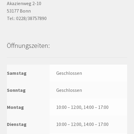
Akazienweg 2-10
53177 Bonn
Tel.: 0228/38757890
Öffnungszeiten:
Samstag
Geschlossen
Sonntag
Geschlossen
Montag
10:00 – 12:00, 14:00 – 17:00
Dienstag
10:00 – 12:00, 14:00 – 17:00