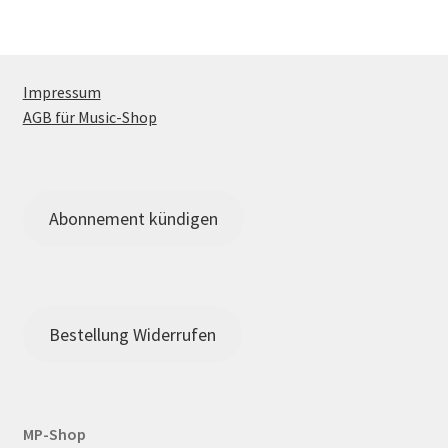
Impressum
AGB für Music-Shop
Abonnement kündigen
Bestellung Widerrufen
MP-Shop