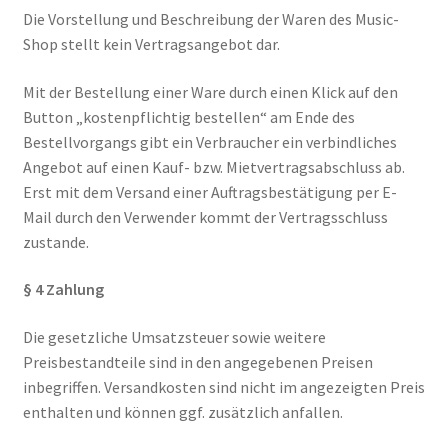
Die Vorstellung und Beschreibung der Waren des Music-
Shop stellt kein Vertragsangebot dar.
Mit der Bestellung einer Ware durch einen Klick auf den
Button „kostenpflichtig bestellen“ am Ende des
Bestellvorgangs gibt ein Verbraucher ein verbindliches
Angebot auf einen Kauf- bzw. Mietvertragsabschluss ab.
Erst mit dem Versand einer Auftragsbestätigung per E-
Mail durch den Verwender kommt der Vertragsschluss
zustande.
§ 4 Zahlung
Die gesetzliche Umsatzsteuer sowie weitere
Preisbestandteile sind in den angegebenen Preisen
inbegriffen. Versandkosten sind nicht im angezeigten Preis
enthalten und können ggf. zusätzlich anfallen.