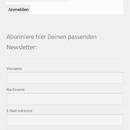
Abonniere hier Deinen passenden
Newsletter:
Vorname
Nachname
E-Mail-Adresse