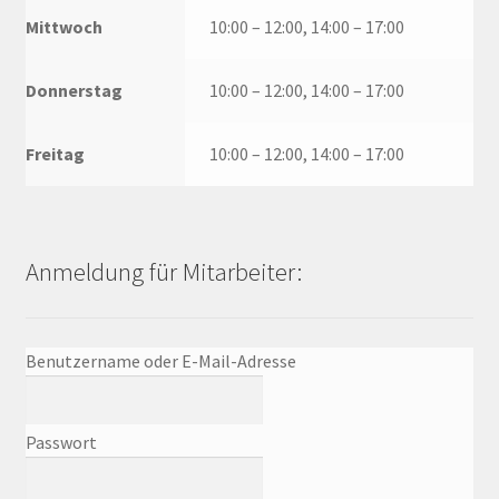
Mittwoch
10:00 – 12:00, 14:00 – 17:00
Donnerstag
10:00 – 12:00, 14:00 – 17:00
Freitag
10:00 – 12:00, 14:00 – 17:00
Anmeldung für Mitarbeiter:
Benutzername oder E-Mail-Adresse
Passwort