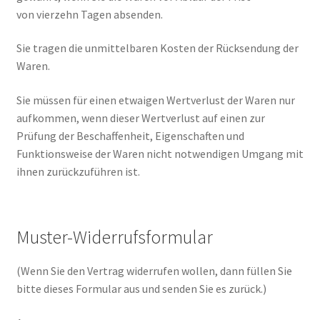
von vierzehn Tagen absenden.
Sie tragen die unmittelbaren Kosten der Rücksendung der
Waren.
Sie müssen für einen etwaigen Wertverlust der Waren nur
aufkommen, wenn dieser Wertverlust auf einen zur
Prüfung der Beschaffenheit, Eigenschaften und
Funktionsweise der Waren nicht notwendigen Umgang mit
ihnen zurückzuführen ist.
Muster-Widerrufsformular
(Wenn Sie den Vertrag widerrufen wollen, dann füllen Sie
bitte dieses Formular aus und senden Sie es zurück.)