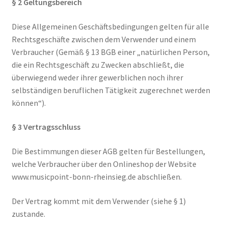
§ 2 Geltungsbereich
Mein Konto
Diese Allgemeinen Geschäftsbedingungen gelten für alle
Rechtsgeschäfte zwischen dem Verwender und einem
Verbraucher (Gemäß § 13 BGB einer „natürlichen Person,
die ein Rechtsgeschäft zu Zwecken abschließt, die
überwiegend weder ihrer gewerblichen noch ihrer
selbständigen beruflichen Tätigkeit zugerechnet werden
können“).
§ 3 Vertragsschluss
Die Bestimmungen dieser AGB gelten für Bestellungen,
welche Verbraucher über den Onlineshop der Website
www.musicpoint-bonn-rheinsieg.de abschließen.
Der Vertrag kommt mit dem Verwender (siehe § 1)
zustande.