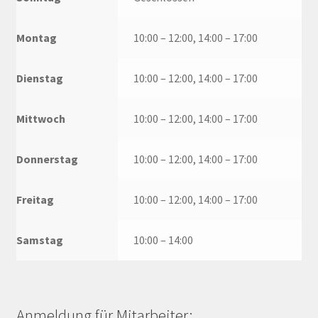
Montag
10:00 – 12:00, 14:00 – 17:00
Dienstag
10:00 – 12:00, 14:00 – 17:00
Mittwoch
10:00 – 12:00, 14:00 – 17:00
Donnerstag
10:00 – 12:00, 14:00 – 17:00
Freitag
10:00 – 12:00, 14:00 – 17:00
Samstag
10:00 – 14:00
Anmeldung für Mitarbeiter: