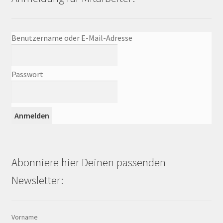
Benutzername oder E-Mail-Adresse
Passwort
Abonniere hier Deinen passenden
Newsletter:
Vorname