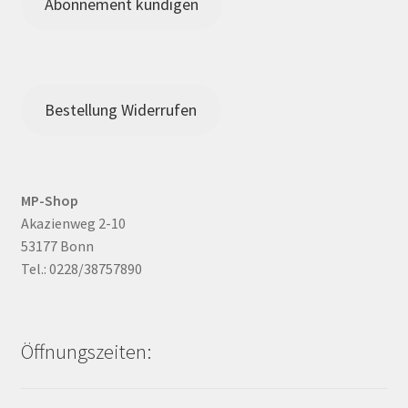
Abonnement kündigen
Bestellung Widerrufen
MP-Shop
Akazienweg 2-10
53177 Bonn
Tel.: 0228/38757890
Öffnungszeiten: