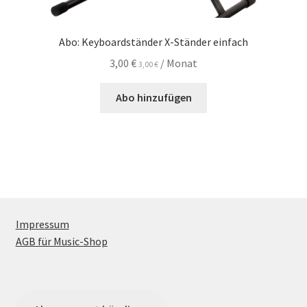
Abo: Keyboardständer X-Ständer einfach
3,00
€
/ Monat
3,00
€
Abo hinzufügen
Impressum
AGB für Music-Shop