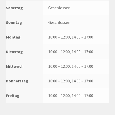
Samstag
Geschlossen
Sonntag
Geschlossen
Montag
10:00 – 12:00, 14:00 – 17:00
Dienstag
10:00 – 12:00, 14:00 – 17:00
Mittwoch
10:00 – 12:00, 14:00 – 17:00
Donnerstag
10:00 – 12:00, 14:00 – 17:00
Freitag
10:00 – 12:00, 14:00 – 17:00