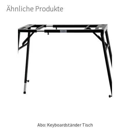
Ähnliche Produkte
Abo: Keyboardständer Tisch