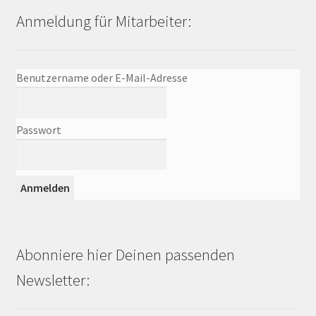
Anmeldung für Mitarbeiter:
Benutzername oder E-Mail-Adresse
Passwort
Abonniere hier Deinen passenden
Newsletter: