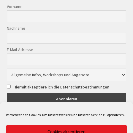
Vorname
Nachname
E-Mail-Adresse
Hiermit akzeptiere ich die Datenschutzbestimmungen
Wir verwenden Cookies, um unsere Website und unseren Service zu optimieren.
Cookies akzeptieren