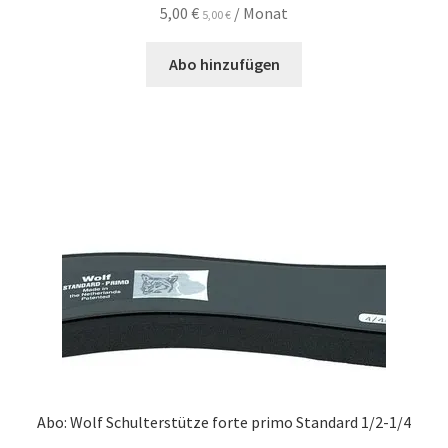
5,00
€
/ Monat
5,00
€
Abo hinzufügen
Abo: Wolf Schulterstütze forte primo Standard 1/2-1/4