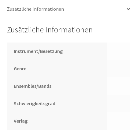
Zusätzliche Informationen
Zusätzliche Informationen
Instrument/Besetzung
Genre
Ensembles/Bands
Schwierigkeitsgrad
Verlag