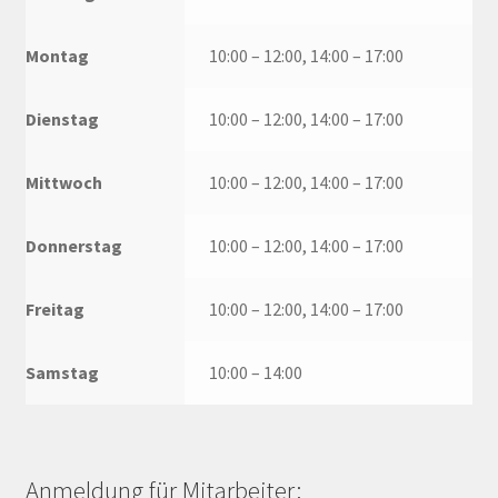
Montag
10:00 – 12:00, 14:00 – 17:00
Dienstag
10:00 – 12:00, 14:00 – 17:00
Mittwoch
10:00 – 12:00, 14:00 – 17:00
Donnerstag
10:00 – 12:00, 14:00 – 17:00
Freitag
10:00 – 12:00, 14:00 – 17:00
Samstag
10:00 – 14:00
Anmeldung für Mitarbeiter: