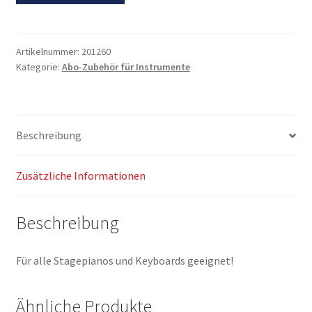
Tisch
Menge
Artikelnummer:
201260
Kategorie:
Abo-Zubehör für Instrumente
Beschreibung
Zusätzliche Informationen
Beschreibung
Für alle Stagepianos und Keyboards geeignet!
Ähnliche Produkte