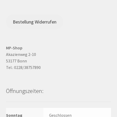
Bestellung Widerrufen
MP-Shop
Akazienweg 2-10
53177 Bonn
Tel.: 0228/38757890
Öffnungszeiten:
Sonntag
Geschlossen