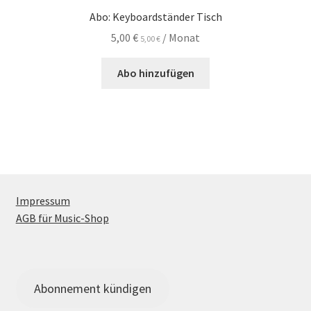
Abo: Keyboardständer Tisch
5,00
€
/ Monat
5,00
€
Abo hinzufügen
Impressum
AGB für Music-Shop
Abonnement kündigen