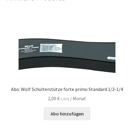
Abo: Wolf Schulterstütze forte primo Standard 1/2-1/4
2,00
€
/ Monat
2,00
€
Abo hinzufügen