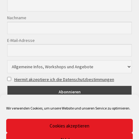
Nachname
E-Mail-Adresse
Hiermit akzeptiere ich die Datenschutzbestimmungen
Wir verwenden Cookies, um unsere Website und unseren Service zu optimieren.
Cookies akzeptieren
© Musicpoint Bonn/Rhein-Sieg 2026