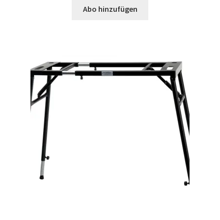
Abo hinzufügen