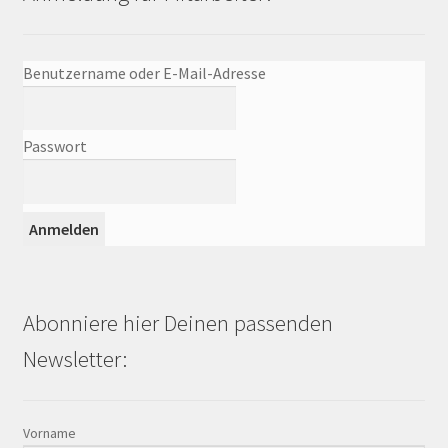
Benutzername oder E-Mail-Adresse
Passwort
Abonniere hier Deinen passenden
Newsletter:
Vorname