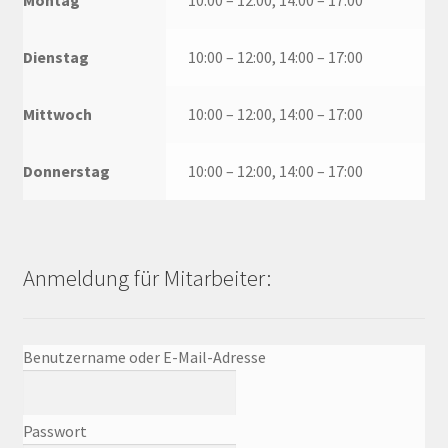
Montag
10:00 – 12:00, 14:00 – 17:00
Dienstag
10:00 – 12:00, 14:00 – 17:00
Mittwoch
10:00 – 12:00, 14:00 – 17:00
Donnerstag
10:00 – 12:00, 14:00 – 17:00
Anmeldung für Mitarbeiter:
Benutzername oder E-Mail-Adresse
Passwort