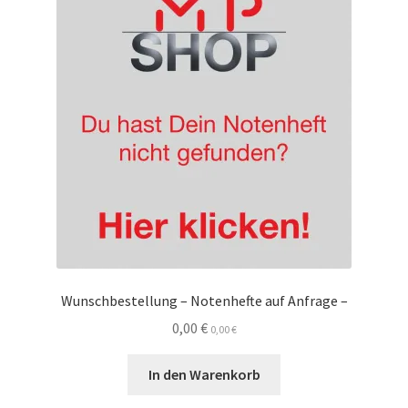
Wunschbestellung – Notenhefte auf Anfrage –
0,00
€
0,00
€
In den Warenkorb