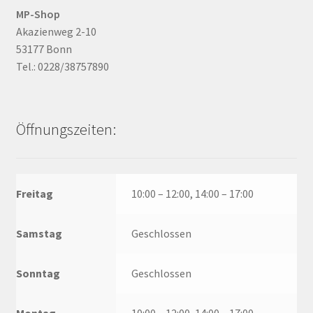
MP-Shop
Akazienweg 2-10
53177 Bonn
Tel.: 0228/38757890
Öffnungszeiten:
Freitag
10:00 – 12:00, 14:00 – 17:00
Samstag
Geschlossen
Sonntag
Geschlossen