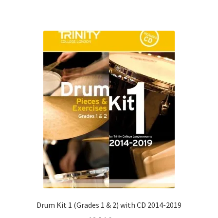
Drum Kit 1 (Grades 1 & 2) with CD 2014-2019