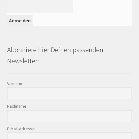
Abonniere hier Deinen passenden
Newsletter:
Vorname
Nachname
E-Mail-Adresse