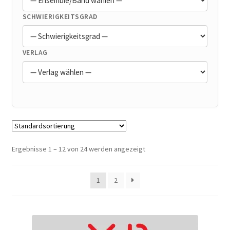
SCHWIERIGKEITSGRAD
VERLAG
Ergebnisse 1 – 12 von 24 werden angezeigt
1
2