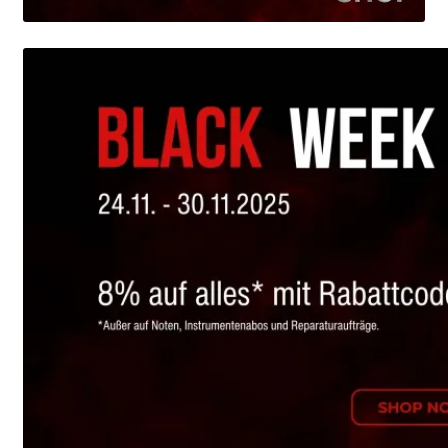
Mein Konto