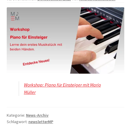
Workshop: Piano für Einsteiger mit Mario
Müller
Kategorie:
News-Archiv
Schlagwort:
newsletterMP