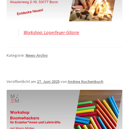
Workshop: Lagerfeuer-Gitarre
Kategorie:
News-Archiv
Veröffentlicht am
27. Juni 2025
von
Andrea Kuchenbuch