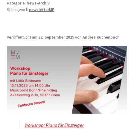
Kategorie:
News-Archiv
Schlagwort:
newsletterMP
Veröffentlicht am
22. September 2025
von
Andrea Kuchenbuch
Workshop: Piano für Einsteiger