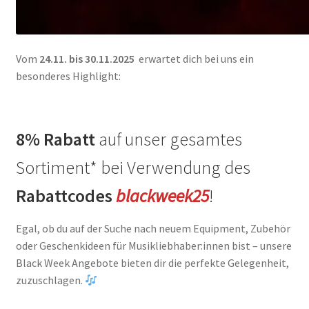
Vom
24.11. bis 30.11.2025
erwartet dich bei uns ein
besonderes Highlight:
8% Rabatt
auf unser gesamtes
Sortiment* bei Verwendung des
Rabattcodes
blackweek25
!
Egal, ob du auf der Suche nach neuem Equipment, Zubehör
oder Geschenkideen für Musikliebhaber:innen bist – unsere
Black Week Angebote bieten dir die perfekte Gelegenheit,
zuzuschlagen.