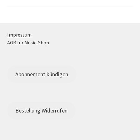
Beiträge
Impressum
AGB für Music-Shop
Abonnement kündigen
Bestellung Widerrufen