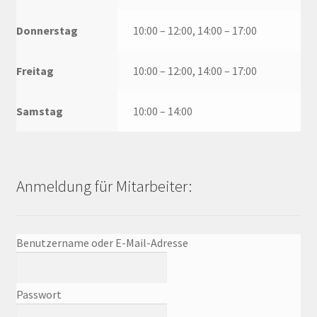
Donnerstag
10:00 – 12:00, 14:00 – 17:00
Freitag
10:00 – 12:00, 14:00 – 17:00
Samstag
10:00 – 14:00
Anmeldung für Mitarbeiter:
Benutzername oder E-Mail-Adresse
Passwort