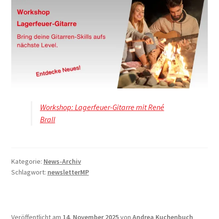
Workshop: Lagerfeuer-Gitarre mit René
Brall
Kategorie:
News-Archiv
Schlagwort:
newsletterMP
Veröffentlicht am
14. November 2025
von
Andrea Kuchenbuch