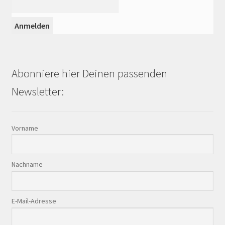
Abonniere hier Deinen passenden
Newsletter:
Vorname
Nachname
E-Mail-Adresse