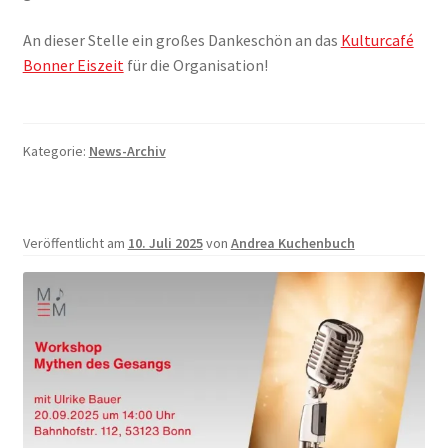
An dieser Stelle ein großes Dankeschön an das
Kulturcafé
Bonner Eiszeit
für die Organisation!
Kategorie:
News-Archiv
Veröffentlicht am
10. Juli 2025
von
Andrea Kuchenbuch