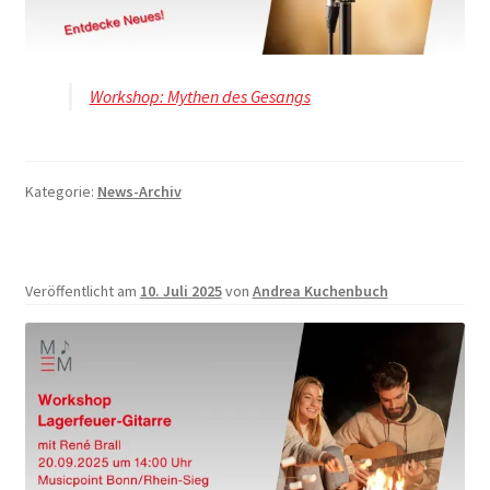
Workshop: Mythen des Gesangs
Kategorie:
News-Archiv
Veröffentlicht am
10. Juli 2025
von
Andrea Kuchenbuch