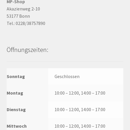
MP-Shop
Akazienweg 2-10
53177 Bonn
Tel.: 0228/38757890
Öffnungszeiten:
Sonntag
Geschlossen
Montag
10:00 – 12:00, 14:00 – 17:00
Dienstag
10:00 – 12:00, 14:00 – 17:00
Mittwoch
10:00 – 12:00, 14:00 – 17:00