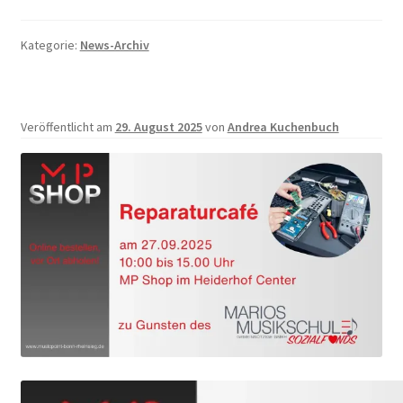
Kategorie:
News-Archiv
Veröffentlicht am
29. August 2025
von
Andrea Kuchenbuch