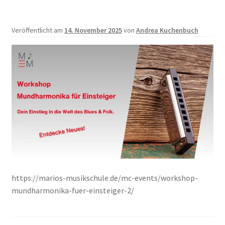
Veröffentlicht am
14. November 2025
von
Andrea Kuchenbuch
https://marios-musikschule.de/mc-events/workshop-
mundharmonika-fuer-einsteiger-2/