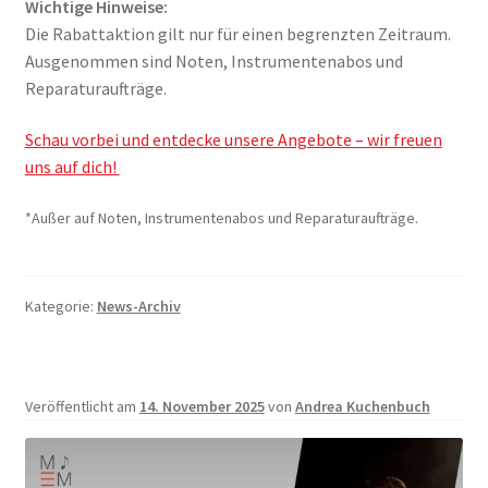
Wichtige Hinweise:
Die Rabattaktion gilt nur für einen begrenzten Zeitraum.
Ausgenommen sind Noten, Instrumentenabos und
Reparaturaufträge.
Schau vorbei und entdecke unsere Angebote – wir freuen
uns auf dich!
*Außer auf Noten, Instrumentenabos und Reparaturaufträge.
Kategorie:
News-Archiv
Veröffentlicht am
14. November 2025
von
Andrea Kuchenbuch