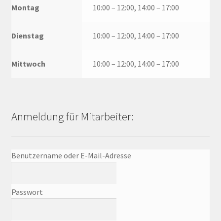
Montag
10:00 – 12:00, 14:00 – 17:00
Dienstag
10:00 – 12:00, 14:00 – 17:00
Mittwoch
10:00 – 12:00, 14:00 – 17:00
Anmeldung für Mitarbeiter:
Benutzername oder E-Mail-Adresse
Passwort