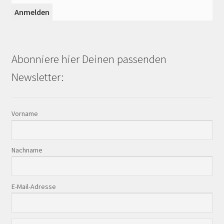
Abonniere hier Deinen passenden
Newsletter:
Vorname
Nachname
E-Mail-Adresse