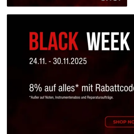
Mein Konto