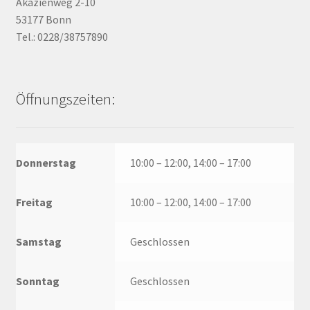
Akazienweg 2-10
53177 Bonn
Tel.: 0228/38757890
Öffnungszeiten:
Donnerstag
10:00 – 12:00, 14:00 – 17:00
Freitag
10:00 – 12:00, 14:00 – 17:00
Samstag
Geschlossen
Sonntag
Geschlossen