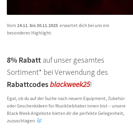
Vom
24.11. bis 30.11.2025
erwartet dich bei uns ein
besonderes Highlight:
8% Rabatt
auf unser gesamtes
Sortiment* bei Verwendung des
Rabattcodes
blackweek25
!
Egal, ob du auf der Suche nach neuem Equipment, Zubehör
oder Geschenkideen für Musikliebhaber:innen bist – unsere
Black Week Angebote bieten dir die perfekte Gelegenheit,
zuzuschlagen.