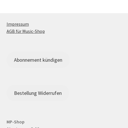
Impressum
AGB für Music-Shop
Abonnement kündigen
Bestellung Widerrufen
MP-Shop