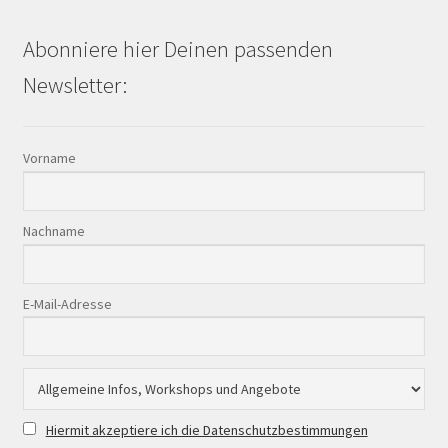
Abonniere hier Deinen passenden
Newsletter:
Vorname
Nachname
E-Mail-Adresse
Hiermit akzeptiere ich die Datenschutzbestimmungen