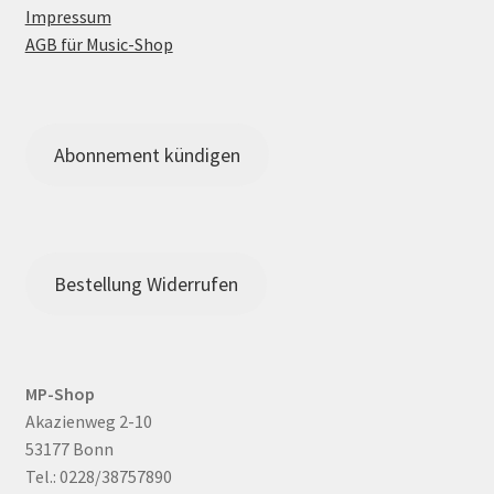
Impressum
AGB für Music-Shop
Abonnement kündigen
Bestellung Widerrufen
MP-Shop
Akazienweg 2-10
53177 Bonn
Tel.: 0228/38757890