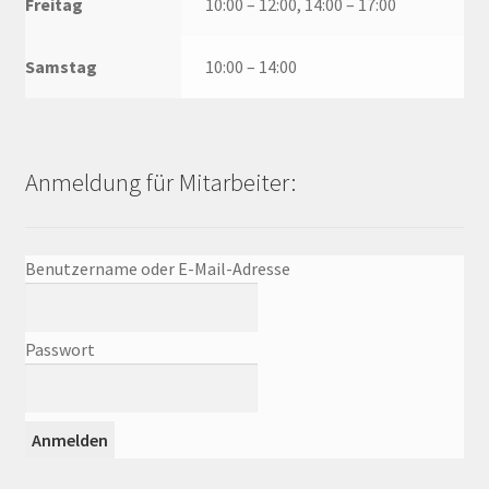
Freitag
10:00 – 12:00, 14:00 – 17:00
Samstag
10:00 – 14:00
Anmeldung für Mitarbeiter:
Benutzername oder E-Mail-Adresse
Passwort