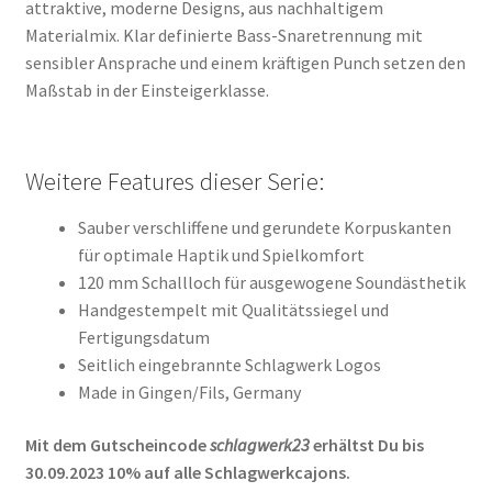
attraktive, moderne Designs, aus nachhaltigem
Materialmix. Klar definierte Bass-Snaretrennung mit
sensibler Ansprache und einem kräftigen Punch setzen den
Maßstab in der Einsteigerklasse.
Weitere Features dieser Serie:
Sauber verschliffene und gerundete Korpuskanten
für optimale Haptik und Spielkomfort
120 mm Schallloch für ausgewogene Soundästhetik
Handgestempelt mit Qualitätssiegel und
Fertigungsdatum
Seitlich eingebrannte Schlagwerk Logos
Made in Gingen/Fils, Germany
Mit dem Gutscheincode
schlagwerk23
erhältst Du bis
30.09.2023 10% auf alle Schlagwerkcajons.