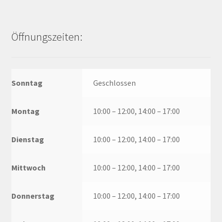
Öffnungszeiten:
Sonntag
Geschlossen
Montag
10:00 – 12:00, 14:00 – 17:00
Dienstag
10:00 – 12:00, 14:00 – 17:00
Mittwoch
10:00 – 12:00, 14:00 – 17:00
Donnerstag
10:00 – 12:00, 14:00 – 17:00