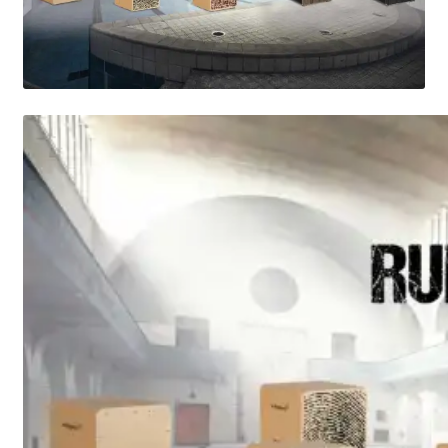
Mein Konto