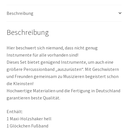
Beschreibung
Beschreibung
Hier beschwert sich niemand, dass nicht genug
Instrumente für alle vorhanden sind!
Dieses Set bietet genügend Instrumente, um auch eine
größere Percussionband „auszurüsten“. Mit Geschwistern
und Freunden gemeinsam zu Musizieren begeistert schon
die Kleinsten!
Hochwertige Materialien und die Fertigung in Deutschland
garantieren beste Qualität.
Enthält:
1 Maxi-Holzshaker hell
1 Glöckchen Fußband