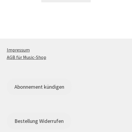
Impressum
AGB für Music-Shop
Abonnement kündigen
Bestellung Widerrufen