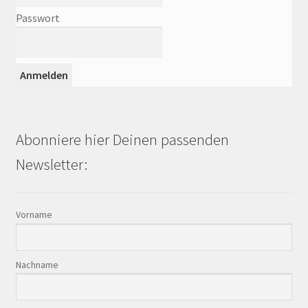
Passwort
Abonniere hier Deinen passenden
Newsletter:
Vorname
Nachname