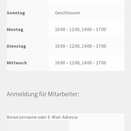
Sonntag
Geschlossen
Montag
10:00 – 12:00, 14:00 – 17:00
Dienstag
10:00 – 12:00, 14:00 – 17:00
Mittwoch
10:00 – 12:00, 14:00 – 17:00
Anmeldung für Mitarbeiter:
Benutzername oder E-Mail-Adresse