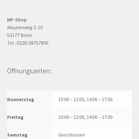
MP-Shop
Akazienweg 2-10
53177 Bonn
Tel.: 0228/38757890
Öffnungszeiten:
Donnerstag
10:00 – 12:00, 14:00 – 17:00
Freitag
10:00 – 12:00, 14:00 – 17:00
Samstag
Geschlossen