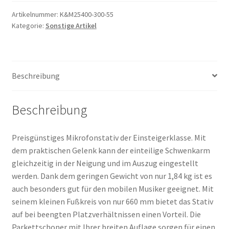
Artikelnummer:
K&M25400-300-55
Kategorie:
Sonstige Artikel
Beschreibung
Beschreibung
Preisgünstiges Mikrofonstativ der Einsteigerklasse. Mit
dem praktischen Gelenk kann der einteilige Schwenkarm
gleichzeitig in der Neigung und im Auszug eingestellt
werden. Dank dem geringen Gewicht von nur 1,84 kg ist es
auch besonders gut für den mobilen Musiker geeignet. Mit
seinem kleinen Fußkreis von nur 660 mm bietet das Stativ
auf bei beengten Platzverhältnissen einen Vorteil. Die
Parkettschoner mit Ihrer breiten Auflage sorgen für einen