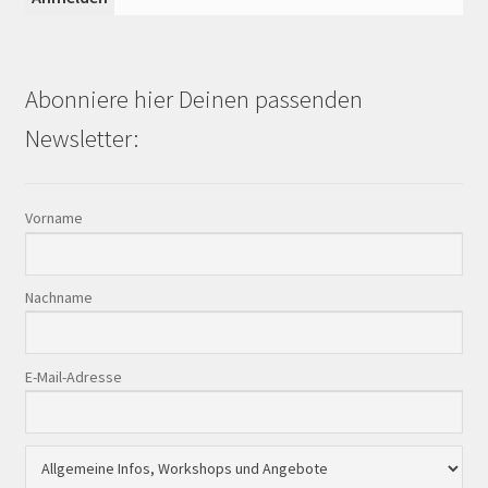
Abonniere hier Deinen passenden
Newsletter:
Vorname
Nachname
E-Mail-Adresse