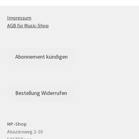
Impressum
AGB für Music-Shop
Abonnement kündigen
Bestellung Widerrufen
MP-Shop
Akazienweg 2-10