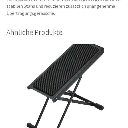
stabilen Stand und reduzieren zusätzlich unangenehme
Übertragungsgeräusche.
Ähnliche Produkte