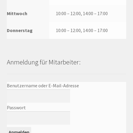
Mittwoch
10:00 – 12:00, 14:00 – 17:00
Donnerstag
10:00 – 12:00, 14:00 – 17:00
Anmeldung für Mitarbeiter:
Benutzername oder E-Mail-Adresse
Passwort