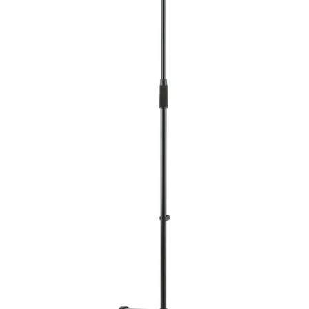
Mein Konto