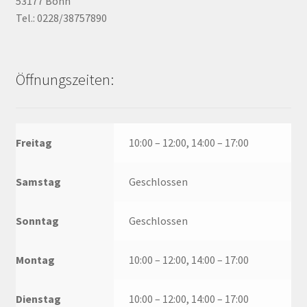
53177 Bonn
Tel.: 0228/38757890
Öffnungszeiten:
Freitag
10:00 – 12:00, 14:00 – 17:00
Samstag
Geschlossen
Sonntag
Geschlossen
Montag
10:00 – 12:00, 14:00 – 17:00
Dienstag
10:00 – 12:00, 14:00 – 17:00