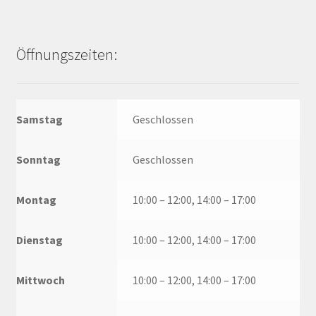
Öffnungszeiten:
Samstag
Geschlossen
Sonntag
Geschlossen
Montag
10:00 – 12:00, 14:00 – 17:00
Dienstag
10:00 – 12:00, 14:00 – 17:00
Mittwoch
10:00 – 12:00, 14:00 – 17:00