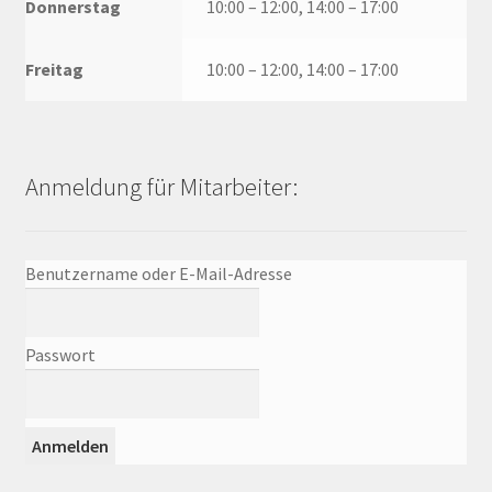
Donnerstag
10:00 – 12:00, 14:00 – 17:00
Freitag
10:00 – 12:00, 14:00 – 17:00
Anmeldung für Mitarbeiter:
Benutzername oder E-Mail-Adresse
Passwort