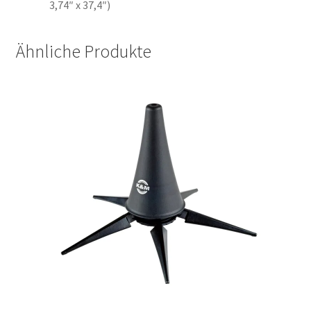
3,74″ x 37,4″)
Ähnliche Produkte