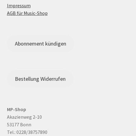
Impressum
AGB für Music-Shop
Abonnement kündigen
Bestellung Widerrufen
MP-Shop
Akazienweg 2-10
53177 Bonn
Tel.: 0228/38757890