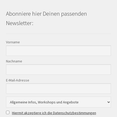
Abonniere hier Deinen passenden
Newsletter:
Vorname
Nachname
E-Mail-Adresse
Hiermit akzeptiere ich die Datenschutzbestimmungen