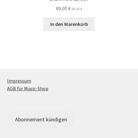
89,00
€
89,00
€
In den Warenkorb
Impressum
AGB für Music-Shop
Abonnement kündigen