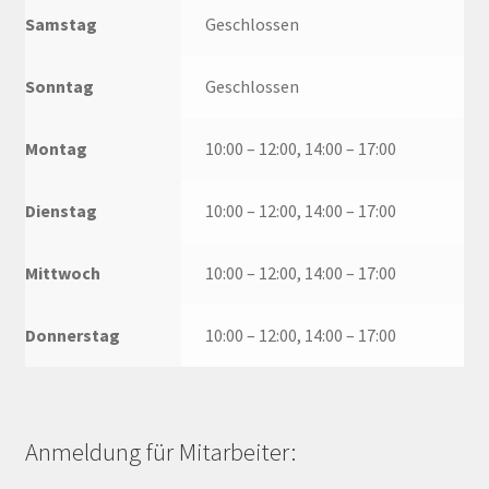
Samstag
Geschlossen
Sonntag
Geschlossen
Montag
10:00 – 12:00, 14:00 – 17:00
Dienstag
10:00 – 12:00, 14:00 – 17:00
Mittwoch
10:00 – 12:00, 14:00 – 17:00
Donnerstag
10:00 – 12:00, 14:00 – 17:00
Anmeldung für Mitarbeiter: