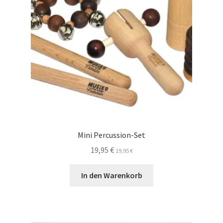
Mini Percussion-Set
19,95
€
19,95
€
In den Warenkorb