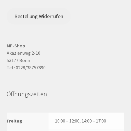
Bestellung Widerrufen
MP-Shop
Akazienweg 2-10
53177 Bonn
Tel.: 0228/38757890
Öffnungszeiten:
Freitag
10:00 – 12:00, 14:00 – 17:00