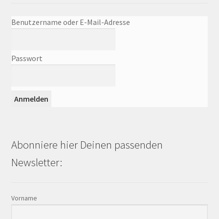
Benutzername oder E-Mail-Adresse
Passwort
Abonniere hier Deinen passenden
Newsletter:
Vorname