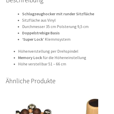
Schlagzeughocker mit runder Sitzfläche
Sitzfläche aus Vinyl
Durchmesser 35 cm Polsterung 9,5 cm
Doppelstrebige Basis
‘Super Lock’
Klemmsystem
Höhenverstellung per Drehspindel
Memory Lock
für die Höheneinstellung
Höhe verstellbar 51 – 66 cm
Ähnliche Produkte