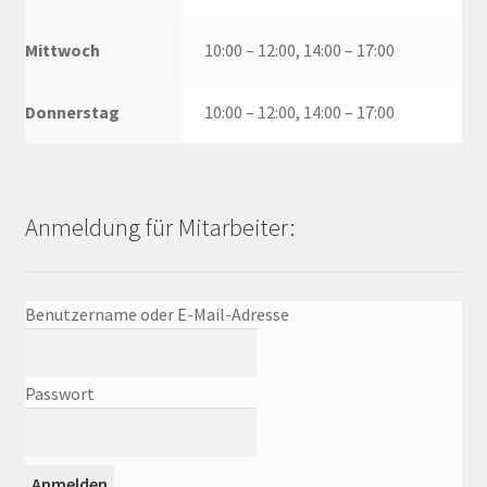
Mittwoch
10:00 – 12:00, 14:00 – 17:00
Donnerstag
10:00 – 12:00, 14:00 – 17:00
Anmeldung für Mitarbeiter:
Benutzername oder E-Mail-Adresse
Passwort