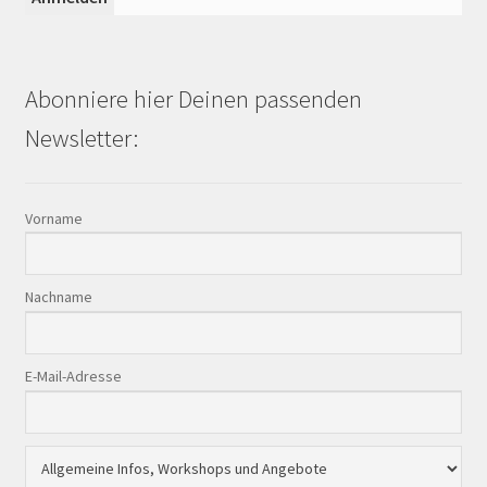
Abonniere hier Deinen passenden
Newsletter:
Vorname
Nachname
E-Mail-Adresse