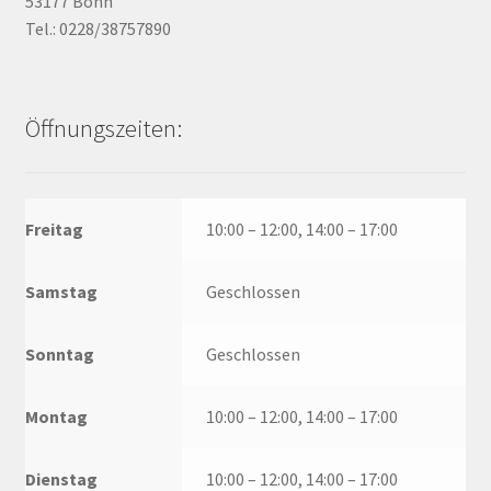
53177 Bonn
Tel.: 0228/38757890
Öffnungszeiten:
Freitag
10:00 – 12:00, 14:00 – 17:00
Samstag
Geschlossen
Sonntag
Geschlossen
Montag
10:00 – 12:00, 14:00 – 17:00
Dienstag
10:00 – 12:00, 14:00 – 17:00