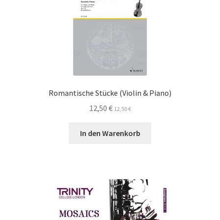
Romantische Stücke (Violin & Piano)
12,50
€
12,50
€
In den Warenkorb