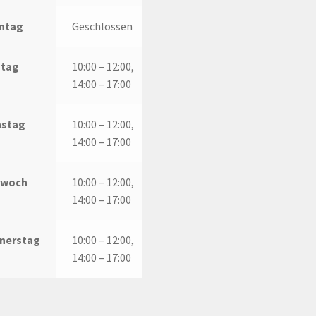
ntag
Geschlossen
tag
10:00 – 12:00,
14:00 – 17:00
nstag
10:00 – 12:00,
14:00 – 17:00
twoch
10:00 – 12:00,
14:00 – 17:00
nerstag
10:00 – 12:00,
14:00 – 17:00