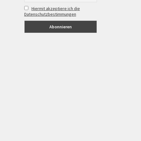
Hiermit akzeptiere ich die
Datenschutzbestimmungen