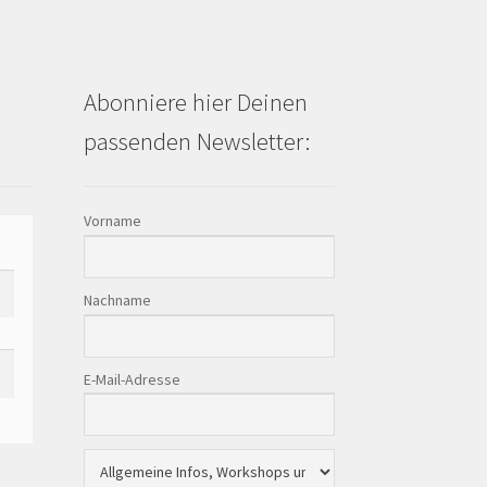
Abonniere hier Deinen
passenden Newsletter:
Vorname
Nachname
E-Mail-Adresse