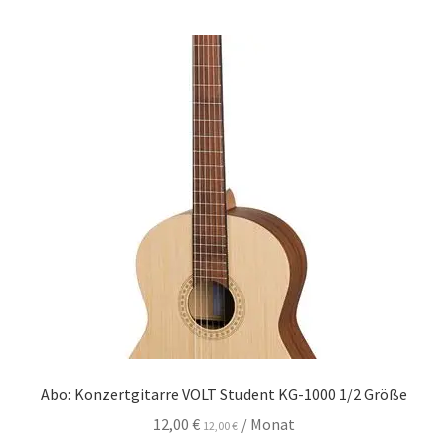
Abo: Konzertgitarre VOLT Student KG-1000 1/2 Größe
12,00
€
/ Monat
12,00
€