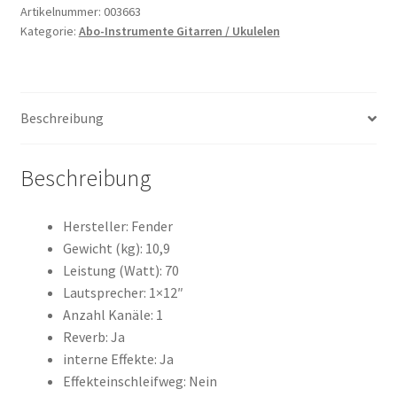
Artikelnummer:
003663
Kategorie:
Abo-Instrumente Gitarren / Ukulelen
Beschreibung
Beschreibung
Hersteller: Fender
Gewicht (kg): 10,9
Leistung (Watt): 70
Lautsprecher: 1×12″
Anzahl Kanäle: 1
Reverb: Ja
interne Effekte: Ja
Effekteinschleifweg: Nein