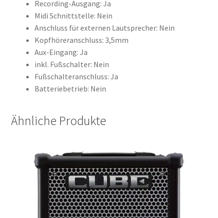
Recording-Ausgang: Ja
Midi Schnittstelle: Nein
Anschluss für externen Lautsprecher: Nein
Kopfhöreranschluss: 3,5mm
Aux-Eingang: Ja
inkl. Fußschalter: Nein
Fußschalteranschluss: Ja
Batteriebetrieb: Nein
Ähnliche Produkte