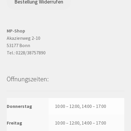
Bestellung Widerrufen
MP-Shop
Akazienweg 2-10
53177 Bonn
Tel.: 0228/38757890
Öffnungszeiten:
Donnerstag
10:00 – 12:00, 14:00 – 17:00
Freitag
10:00 – 12:00, 14:00 – 17:00