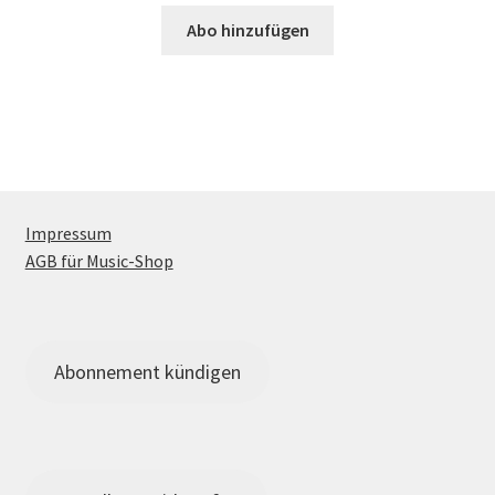
Abo hinzufügen
Impressum
AGB für Music-Shop
Abonnement kündigen