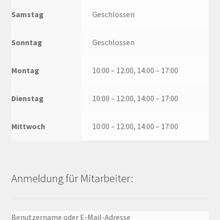
Samstag
Geschlossen
Sonntag
Geschlossen
Montag
10:00 – 12:00, 14:00 – 17:00
Dienstag
10:00 – 12:00, 14:00 – 17:00
Mittwoch
10:00 – 12:00, 14:00 – 17:00
Anmeldung für Mitarbeiter:
Benutzername oder E-Mail-Adresse