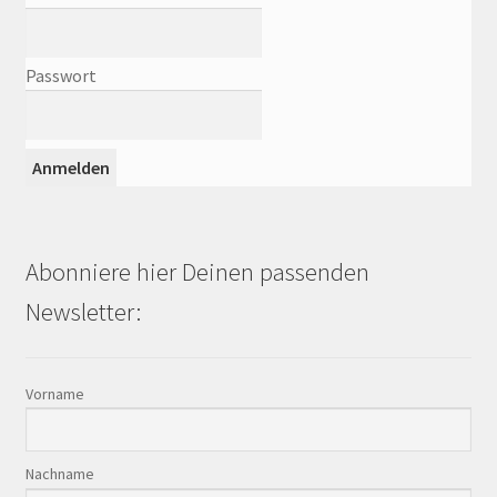
Passwort
Abonniere hier Deinen passenden
Newsletter:
Vorname
Nachname